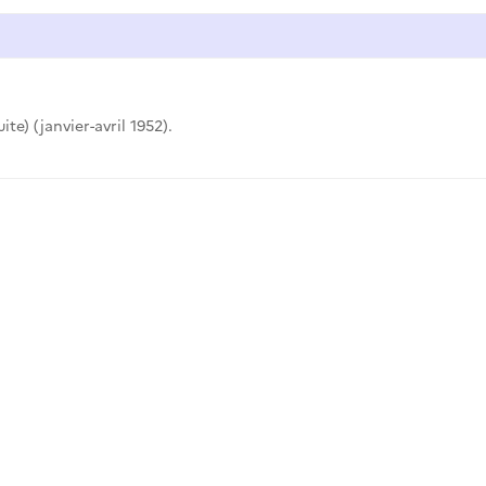
ite) (janvier-avril 1952).