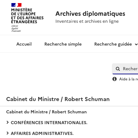
Recherche simple
Recherche guidée
Archives diplomatiques
Aide à la 
Cabinet du Ministre / Robert Schuman
Cabinet du Ministre / Robert Schuman
CONFÉRENCES INTERNATIONALES.
AFFAIRES ADMINISTRATIVES.