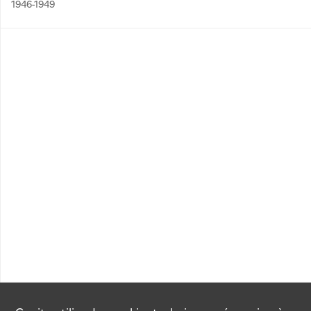
1946-1949