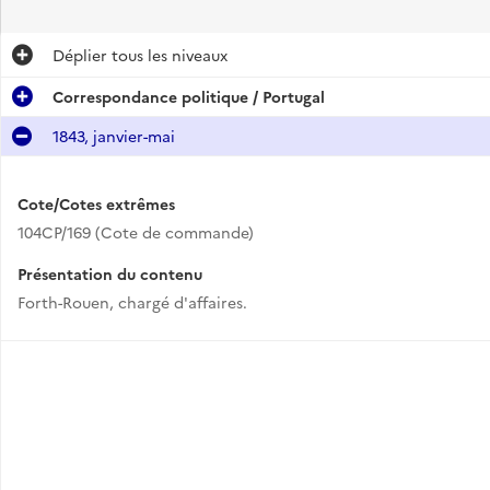
Déplier
tous les niveaux
Correspondance politique / Portugal
1843, janvier-mai
Cote/Cotes extrêmes
104CP/169 (Cote de commande)
Présentation du contenu
Forth-Rouen, chargé d'affaires.