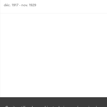
déc. 1917 - nov. 1929