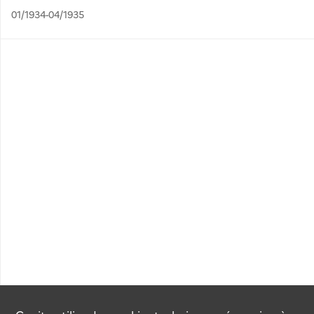
01/1934-04/1935