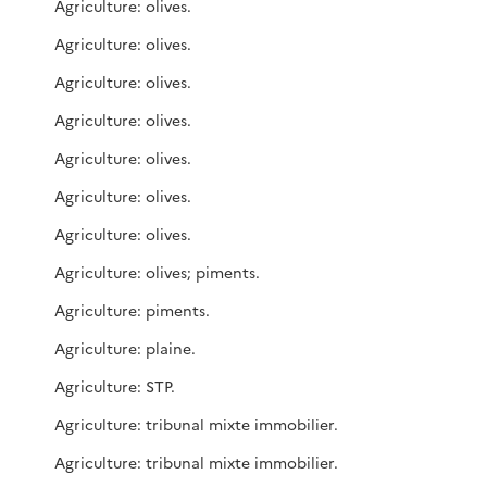
Agriculture: olives.
Agriculture: olives.
Agriculture: olives.
Agriculture: olives.
Agriculture: olives.
Agriculture: olives.
Agriculture: olives.
Agriculture: olives; piments.
Agriculture: piments.
Agriculture: plaine.
Agriculture: STP.
Agriculture: tribunal mixte immobilier.
Agriculture: tribunal mixte immobilier.