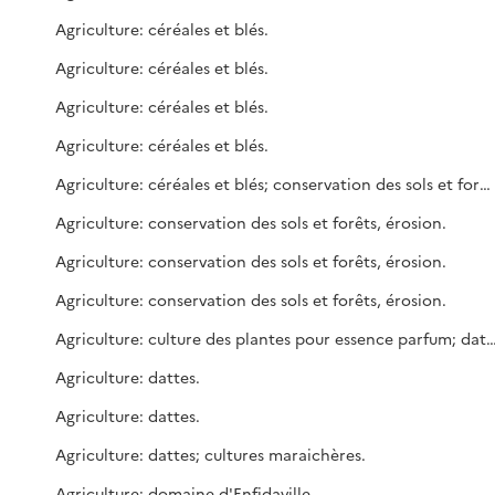
Agriculture: céréales et blés.
Agriculture: céréales et blés.
Agriculture: céréales et blés.
Agriculture: céréales et blés.
Agriculture: céréales et blés; conservation des sols et forêts, érosion.
Agriculture: conservation des sols et forêts, érosion.
Agriculture: conservation des sols et forêts, érosion.
Agriculture: conservation des sols et forêts, érosion.
Agriculture: culture des plantes pour essence pa
Agriculture: dattes.
Agriculture: dattes.
Agriculture: dattes; cultures maraichères.
Agriculture: domaine d'Enfidaville.