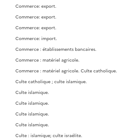
Commerce: export.
Commerce: export.
Commerce: export.
Commerce: import.
Commerce : établissements bancaires.
Commerce : matériel agricole.
Commerce : matériel agricole. Culte catholique.
Culte catholique ; culte islamique.
Culte islamique.
Culte islamique.
Culte islamique.
Culte islamique.
Culte : islamique; culte israélite.