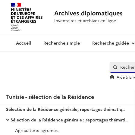
Recherche simple
Recherche guidée
Archives diplomatiques
Aide à la 
Tunisie - sélection de la Résidence
Sélection de la Résidence générale, reportages thématiques contrecollés
Sélection de la Résidence générale : reportages thématiques.
Agriculture: agrumes.