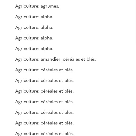
Agriculture: agrumes.
Agriculture: alpha.
Agriculture: alpha.
Agriculture: alpha.
Agriculture: alpha.
Agriculture: amandier; céréales et blés.
Agriculture: céréales et blés.
Agriculture: céréales et blés.
Agriculture: céréales et blés.
Agriculture: céréales et blés.
Agriculture: céréales et blés.
Agriculture: céréales et blés.
Agriculture: céréales et blés.