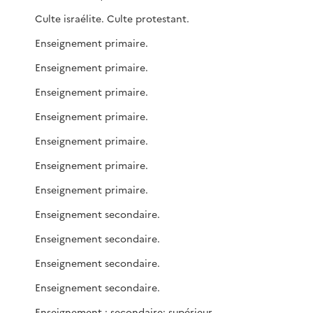
Culte israélite. Culte protestant.
Enseignement primaire.
Enseignement primaire.
Enseignement primaire.
Enseignement primaire.
Enseignement primaire.
Enseignement primaire.
Enseignement primaire.
Enseignement secondaire.
Enseignement secondaire.
Enseignement secondaire.
Enseignement secondaire.
Enseignement : secondaire; supérieur.