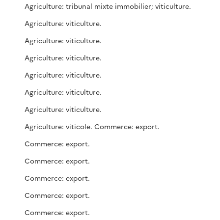
Agriculture: tribunal mixte immobilier; viticulture.
Agriculture: viticulture.
Agriculture: viticulture.
Agriculture: viticulture.
Agriculture: viticulture.
Agriculture: viticulture.
Agriculture: viticulture.
Agriculture: viticole. Commerce: export.
Commerce: export.
Commerce: export.
Commerce: export.
Commerce: export.
Commerce: export.