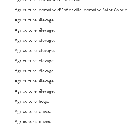
Agriculture: domaine d'Enfidaville; domaine Saint-Cyprien.
Agriculture: élevage.
Agriculture: élevage.
Agriculture: élevage.
Agriculture: élevage.
Agriculture: élevage.
Agriculture: élevage.
Agriculture: élevage.
Agriculture: élevage.
Agriculture: liège.
Agriculture: olives.
Agriculture: olives.