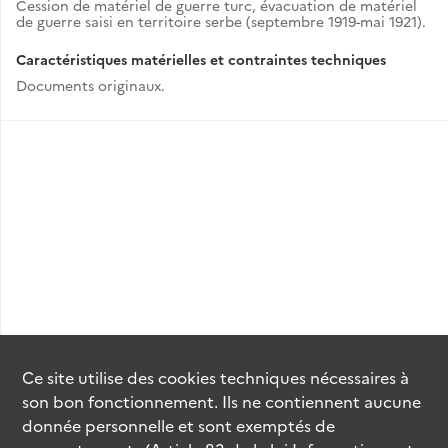
Cession de matériel de guerre turc, évacuation de matériel
de guerre saisi en territoire serbe (septembre 1919-mai 1921).
Caractéristiques matérielles et contraintes techniques
Documents originaux.
Ce site utilise des
cookies
techniques nécessaires à
son bon fonctionnement. Ils ne contiennent aucune
donnée personnelle et sont exemptés de