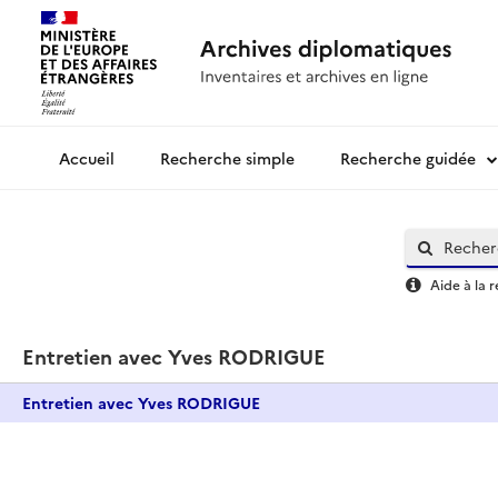
Recherche simple
Recherche guidée
Archives diplomatiques
Aide à la 
Entretien avec Yves RODRIGUE
Entretien avec Yves RODRIGUE