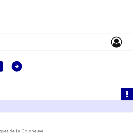
iques de La Courneuve