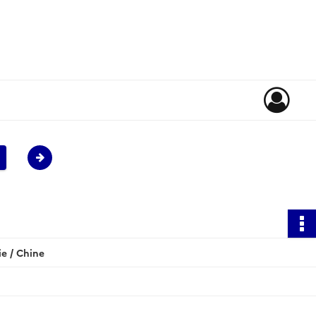
e / Chine