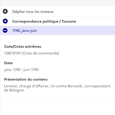
Déplier
tous les niveaux
Correspondance politique / Toscane
1745, janv.-juin
Cote/Cotes extrêmes
128CP/101 (Cote de commande)
Date
janv. 1745 - juin 1745
Présentation du contenu
Lorenzi, chargé d'affaires ; le comte Beroaldi, correspondant
de Bologne.