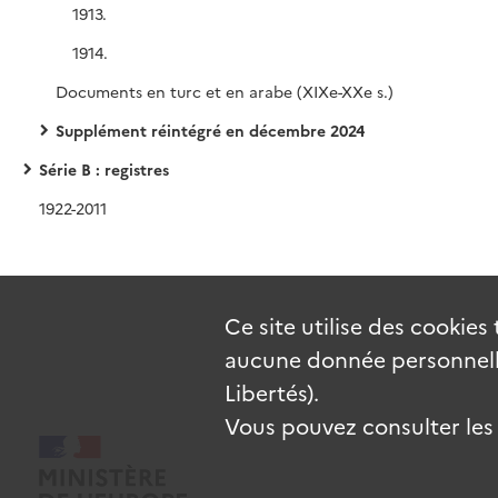
1913.
1914.
Documents en turc et en arabe (XIXe-XXe s.)
Supplément réintégré en décembre 2024
Série B : registres
1922-2011
Ce site utilise des
cookies
aucune donnée personnelle
Libertés).
Vous pouvez consulter les c