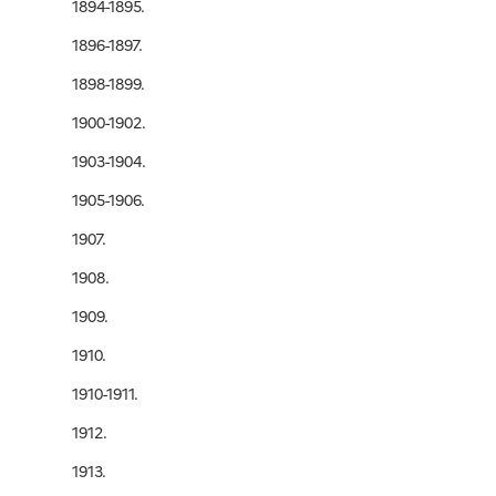
1894-1895.
1896-1897.
1898-1899.
1900-1902.
1903-1904.
1905-1906.
1907.
1908.
1909.
1910.
1910-1911.
1912.
1913.