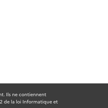
. Ils ne contiennent
de la loi Informatique et