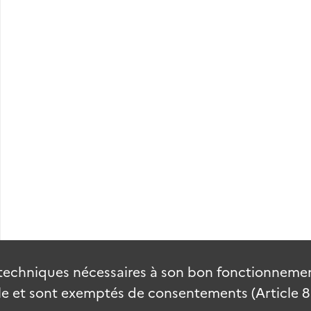
techniques nécessaires à son bon fonctionnement
 et sont exemptés de consentements (Article 82 