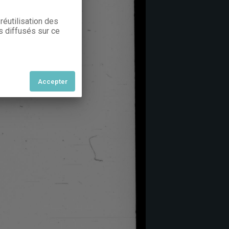
réutilisation des
s diffusés sur ce