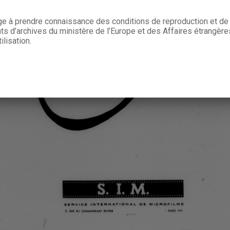
age à prendre connaissance des conditions de reproduction et de 
 d’archives du ministère de l’Europe et des Affaires étrangère
ilisation.