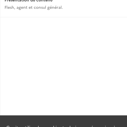
Flesh, agent et consul général.