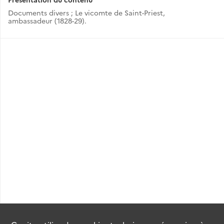
Documents divers ; Le vicomte de Saint-Priest,
ambassadeur (1828-29).