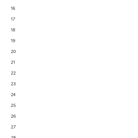
16
17
18
19
20
21
22
23
24
25
26
27
28