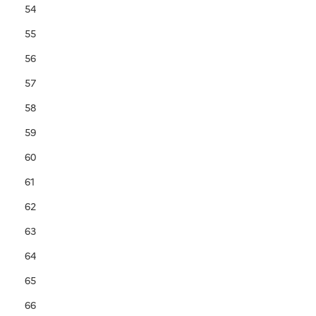
54
55
56
57
58
59
60
61
62
63
64
65
66