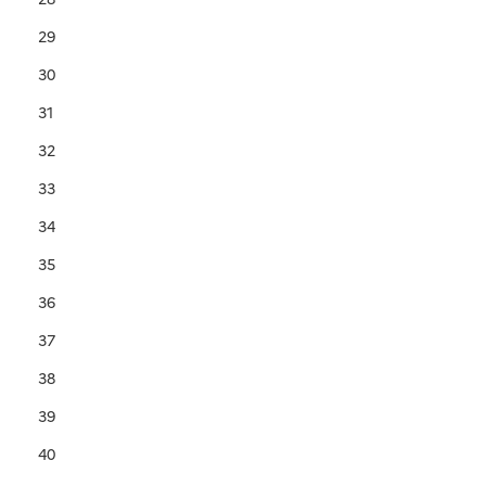
29
30
31
32
33
34
35
36
37
38
39
40