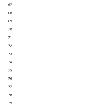
67
68
69
70
71
72
73
74
75
76
77
78
79