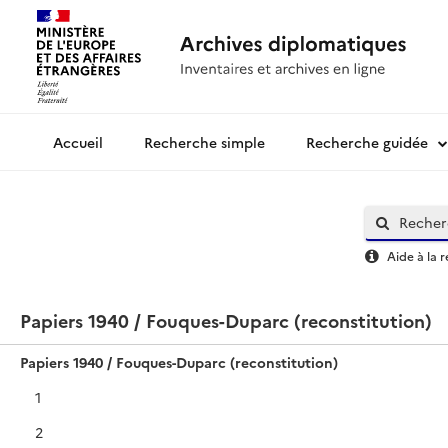
Recherche simple
Recherche guidée
Archives diplomatiques
Aide à la 
Papiers 1940 / Fouques-Duparc (reconstitution)
Papiers 1940 / Fouques-Duparc (reconstitution)
1
2