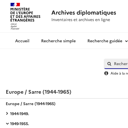
Recherche simple
Recherche guidée
Archives diplomatiques
Aide à la 
Europe / Sarre (1944-1965)
Europe / Sarre (1944-1965)
1944-1949.
1949-1955.