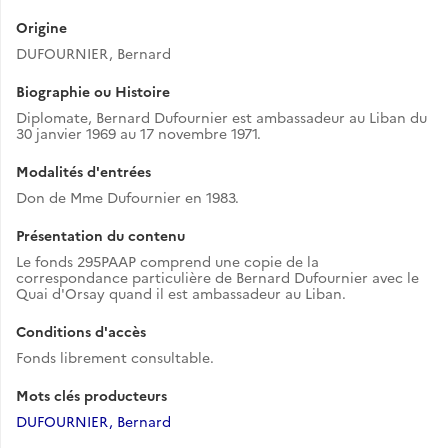
Origine
DUFOURNIER, Bernard
Biographie ou Histoire
Diplomate, Bernard Dufournier est ambassadeur au Liban du
30 janvier 1969 au 17 novembre 1971.
Modalités d'entrées
Don de Mme Dufournier en 1983.
Présentation du contenu
Le fonds 295PAAP comprend une copie de la
correspondance particulière de Bernard Dufournier avec le
Quai d'Orsay quand il est ambassadeur au Liban.
Conditions d'accès
Fonds librement consultable.
Mots clés producteurs
DUFOURNIER, Bernard