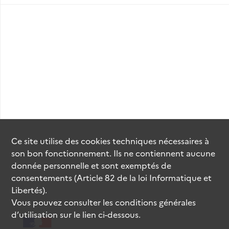
Ce site utilise des
cookies
techniques nécessaires à
son bon fonctionnement. Ils ne contiennent aucune
donnée personnelle et sont exemptés de
consentements (Article 82 de la loi Informatique et
Libertés).
Vous pouvez consulter les conditions générales
d’utilisation sur le lien ci-dessous.