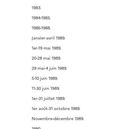
1983.
1984-1985.
1986-1988.
Janvier-avril 1989.
1er-19 mai 1989.
20-28 mai 1989.
29 mai-4 juin 1989.
5-10 juin 1989.
11-30 juin 1989.
1er-31 juillet 1989.
1er août-31 octobre 1989.
Novembre-décembre 1989.
1990.