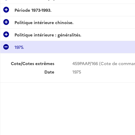
Période 1973-1993.
Politique intérieure chinoise.
Politique intérieure : généralités.
1975.
Cote/Cotes extrêmes
459PAAP/166 (Cote de comma
Date
1975