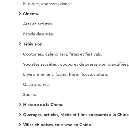
Musique, chanson, danse.
Cinéma.
Arts et artistes.
Bande dessinée.
Télévision.
Coutumes, calendriers, fêtes et festivals.
Environnement, faune, flore, fleuve, nature.
Gastronomie.
Sports.
Histoire de la Chine.
Ouvrages, articles, récits et films consacrés à la Chine, fictio
Villes chinoises, tourisme en Chine.