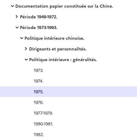
Documentation papier constituée sur la Chine.
Période 1949-1972.
Période 1973-1993.
Politique intérieure chinoise.
Dirigeants et personnalités.
Politique intérieure : généralités.
1973.
1974.
1975.
1976.
1977-1979.
1980-1981.
1982.