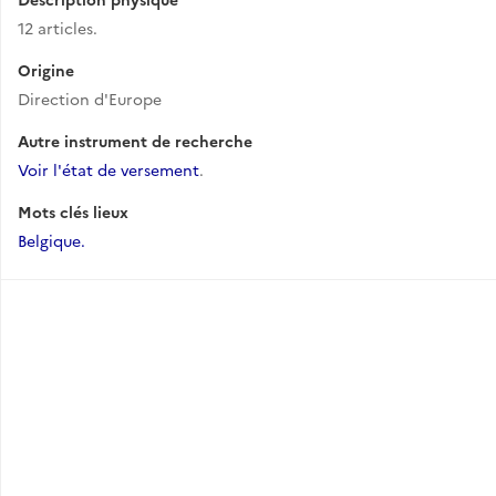
12 articles.
Origine
Direction d'Europe
Autre instrument de recherche
Voir l'état de versement
.
Mots clés lieux
Belgique.