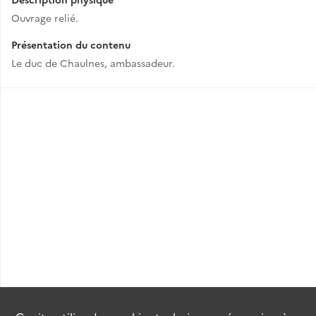
Ouvrage relié.
Présentation du contenu
Le duc de Chaulnes, ambassadeur.