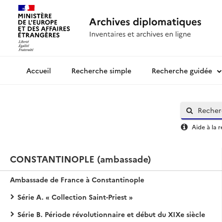
Recherche simple
Recherche guidée
Archives diplomatiques
Aide à la 
CONSTANTINOPLE (ambassade)
Ambassade de France à Constantinople
Série A. « Collection Saint-Priest »
Série B. Période révolutionnaire et début du XIXe siècle