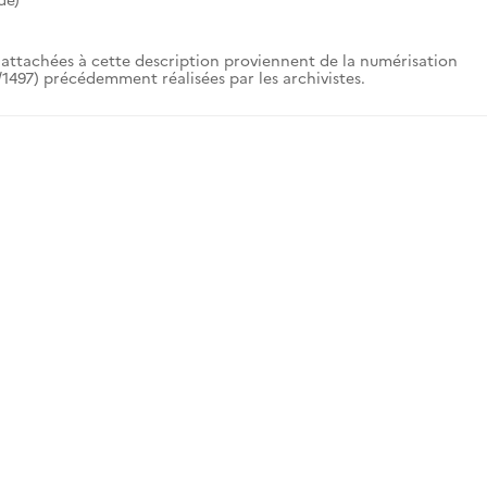
attachées à cette description proviennent de la numérisation
1497) précédemment réalisées par les archivistes.