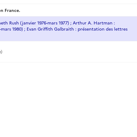
en France.
eth Rush (janvier 1976-mars 1977) ; Arthur A. Hartman :
mars 1980) ; Evan Griffith Galbraith : présentation des lettres
)