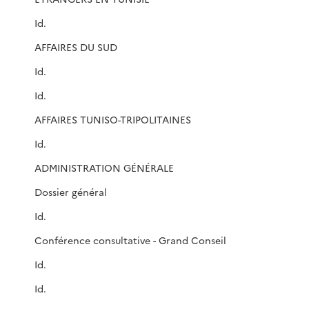
Id.
AFFAIRES DU SUD
Id.
Id.
AFFAIRES TUNISO-TRIPOLITAINES
Id.
ADMINISTRATION GÉNÉRALE
Dossier général
Id.
Conférence consultative - Grand Conseil
Id.
Id.