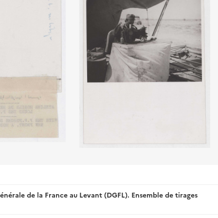
énérale de la France au Levant (DGFL). Ensemble de tirages