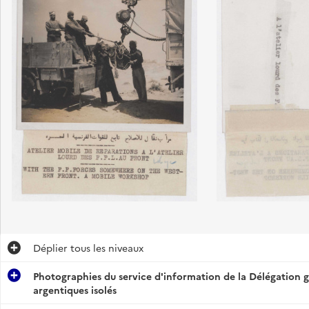
Déplier
tous les niveaux
Photographies du service d'information de la Délégation g
argentiques isolés