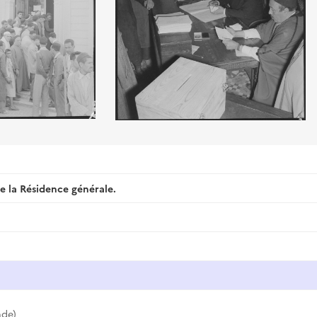
e la Résidence générale.
nde)