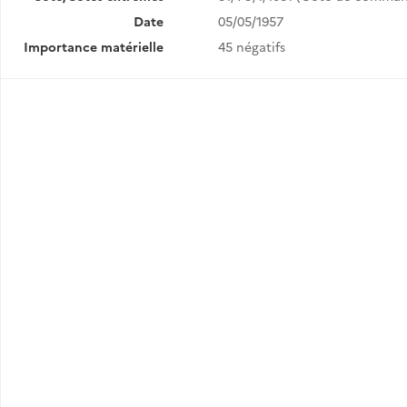
Date
05/05/1957
Importance matérielle
45 négatifs