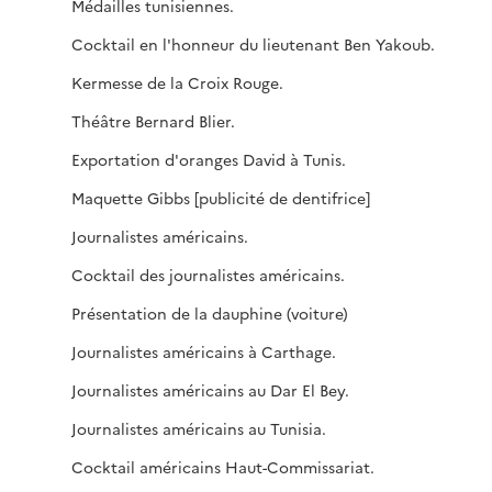
Médailles tunisiennes.
Cocktail en l'honneur du lieutenant Ben Yakoub.
Kermesse de la Croix Rouge.
Théâtre Bernard Blier.
Exportation d'oranges David à Tunis.
Maquette Gibbs [publicité de dentifrice]
Journalistes américains.
Cocktail des journalistes américains.
Présentation de la dauphine (voiture)
Journalistes américains à Carthage.
Journalistes américains au Dar El Bey.
Journalistes américains au Tunisia.
Cocktail américains Haut-Commissariat.