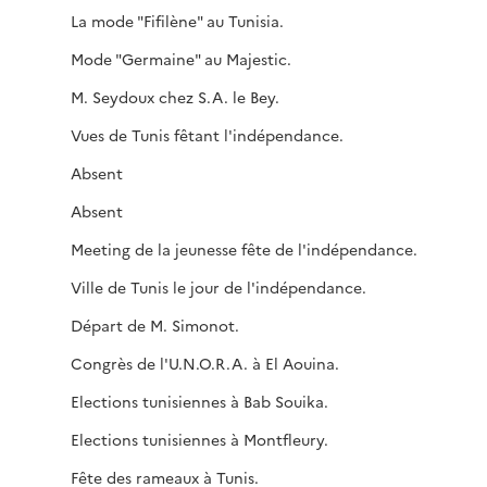
La mode "Fifilène" au Tunisia.
Mode "Germaine" au Majestic.
M. Seydoux chez S.A. le Bey.
Vues de Tunis fêtant l'indépendance.
Absent
Absent
Meeting de la jeunesse fête de l'indépendance.
Ville de Tunis le jour de l'indépendance.
Départ de M. Simonot.
Congrès de l'U.N.O.R.A. à El Aouina.
Elections tunisiennes à Bab Souika.
Elections tunisiennes à Montfleury.
Fête des rameaux à Tunis.