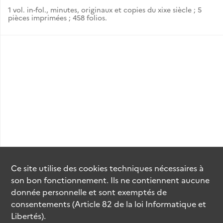
1 vol. in-fol., minutes, originaux et copies du xixe siècle ; 5
pièces imprimées ; 458 folios.
Ce site utilise des
cookies
techniques nécessaires à
son bon fonctionnement. Ils ne contiennent aucune
donnée personnelle et sont exemptés de
consentements (Article 82 de la loi Informatique et
Libertés).