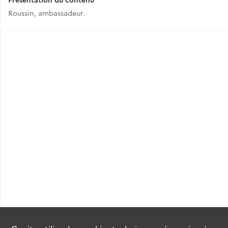
Roussin, ambassadeur.