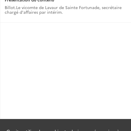
Billot.Le vicomte de Lavaur de Sainte Fortunade, secrétaire
chargé d'affaires par intérim.