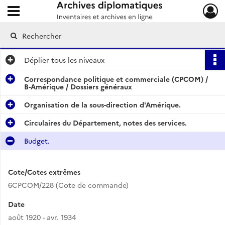
Ouvrir le menu déroulant
Archives diplomatiques
Déplier
tous les niveaux
Correspondance politique et commerciale (CPCOM) /
B-Amérique / Dossiers généraux
Organisation de la sous-direction d'Amérique.
Circulaires du Département, notes des services.
Budget.
Cote/Cotes extrêmes
6CPCOM/228 (Cote de commande)
Date
août 1920 - avr. 1934