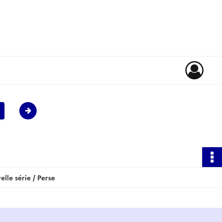
le série / Perse