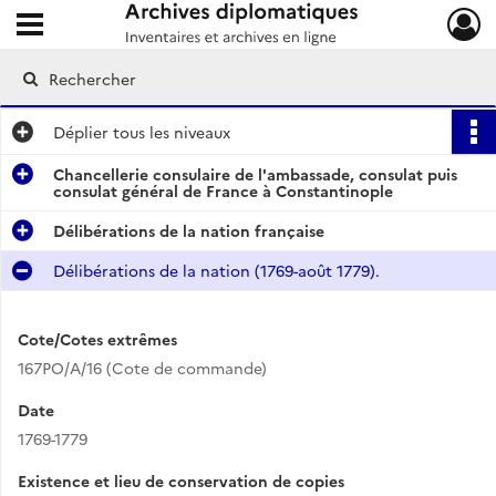
Ouvrir le menu déroulant
Archives diplomatiques
Déplier
tous les niveaux
Chancellerie consulaire de l'ambassade, consulat puis
consulat général de France à Constantinople
Délibérations de la nation française
Délibérations de la nation (1769-août 1779).
Cote/Cotes extrêmes
167PO/A/16 (Cote de commande)
Date
1769-1779
Existence et lieu de conservation de copies