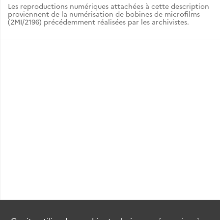
Les reproductions numériques attachées à cette description
proviennent de la numérisation de bobines de microfilms
(2MI/2196) précédemment réalisées par les archivistes.