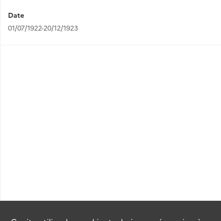
Date
01/07/1922-20/12/1923