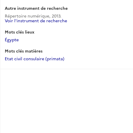
Autre instrument de recherche
Répertoire numérique, 2013.
Voir l'instrument de recherche
Mots clés lieux
Égypte
Mots clés matières
Etat civil consulaire (primata)