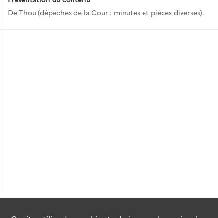
De Thou (dépêches de la Cour : minutes et pièces diverses).