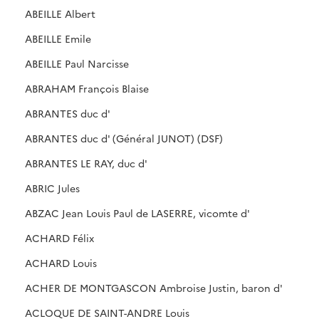
ABEILLE Albert
ABEILLE Emile
ABEILLE Paul Narcisse
ABRAHAM François Blaise
ABRANTES duc d'
ABRANTES duc d' (Général JUNOT) (DSF)
ABRANTES LE RAY, duc d'
ABRIC Jules
ABZAC Jean Louis Paul de LASERRE, vicomte d'
ACHARD Félix
ACHARD Louis
ACHER DE MONTGASCON Ambroise Justin, baron d'
ACLOQUE DE SAINT-ANDRE Louis