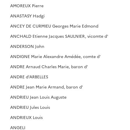
AMOREUX Pierre
ANASTASY Hadgi
ANCEY DE CURMIEU Georges Marie Edmond
ANCHALD Etienne Jacques SAULNIER, vicomte d'
ANDERSON John
ANDIGNE Marie Alexandre Amédée, comte d'
ANDRE Arnaud Charles Marie, baron d'
ANDRE d'ARBELLES
ANDRE Jean Marie Armand, baron d'
ANDRIEU Jean Louis Auguste
ANDRIEU Jules Louis
ANDRIEUX Louis
ANGELI