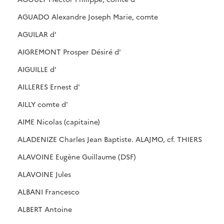
AGUADO Alexandre Joseph Marie, comte
AGUILAR d'
AIGREMONT Prosper Désiré d'
AIGUILLE d'
AILLERES Ernest d'
AILLY comte d'
AIME Nicolas (capitaine)
ALADENIZE Charles Jean Baptiste. ALAJMO, cf. THIERS
ALAVOINE Eugène Guillaume (DSF)
ALAVOINE Jules
ALBANI Francesco
ALBERT Antoine