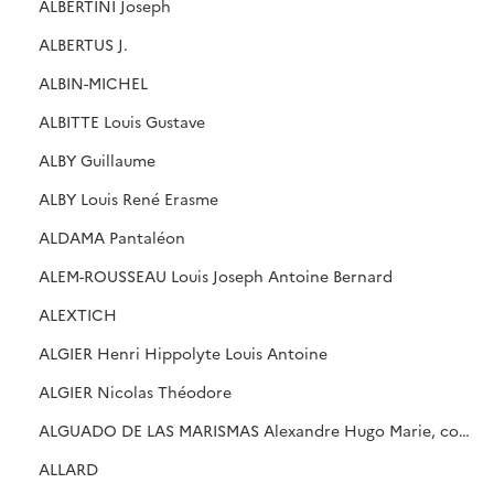
ALBERTINI Joseph
ALBERTUS J.
ALBIN-MICHEL
ALBITTE Louis Gustave
ALBY Guillaume
ALBY Louis René Erasme
ALDAMA Pantaléon
ALEM-ROUSSEAU Louis Joseph Antoine Bernard
ALEXTICH
ALGIER Henri Hippolyte Louis Antoine
ALGIER Nicolas Théodore
ALGUADO DE LAS MARISMAS Alexandre Hugo Marie, comte
ALLARD