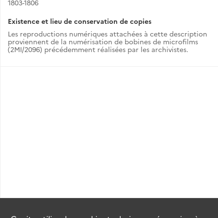
1803-1806
Existence et lieu de conservation de copies
Les reproductions numériques attachées à cette description
proviennent de la numérisation de bobines de microfilms
(2MI/2096) précédemment réalisées par les archivistes.