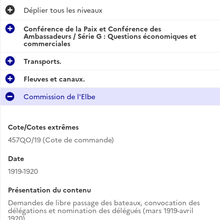
Déplier
tous les niveaux
Conférence de la Paix et Conférence des
Ambassadeurs / Série G : Questions économiques et
commerciales
Transports.
Fleuves et canaux.
Commission de l'Elbe
Cote/Cotes extrêmes
457QO/19 (Cote de commande)
Date
1919-1920
Présentation du contenu
Demandes de libre passage des bateaux, convocation des
délégations et nomination des délégués (mars 1919-avril
1920).