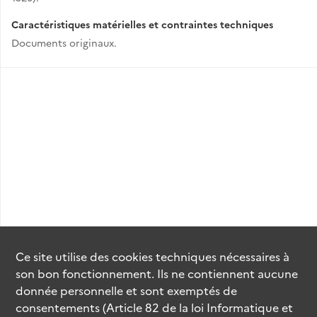
Caractéristiques matérielles et contraintes techniques
Documents originaux.
Ce site utilise des
cookies
techniques nécessaires à
son bon fonctionnement. Ils ne contiennent aucune
donnée personnelle et sont exemptés de
consentements (Article 82 de la loi Informatique et