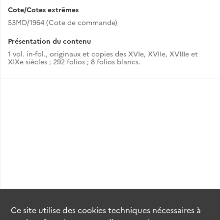
Cote/Cotes extrêmes
53MD/1964 (Cote de commande)
Présentation du contenu
1 vol. in-fol., originaux et copies des XVIe, XVIIe, XVIIIe et
XIXe siècles ; 292 folios ; 8 folios blancs.
Ce site utilise des
cookies
techniques nécessaires à