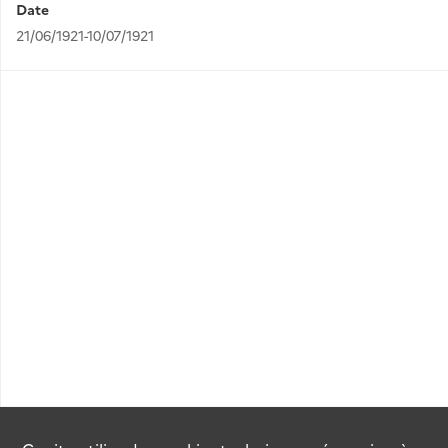
Date
21/06/1921-10/07/1921