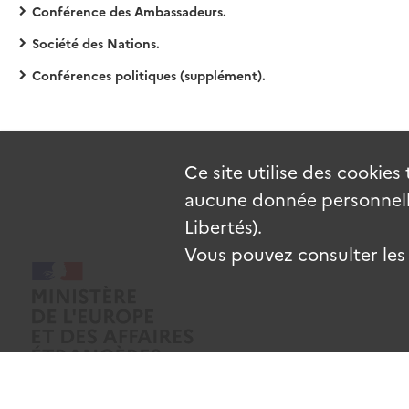
Conférence des Ambassadeurs.
Société des Nations.
Conférences politiques (supplément).
Ce site utilise des
cookies
aucune donnée personnelle
Libertés).
Vous pouvez consulter les c