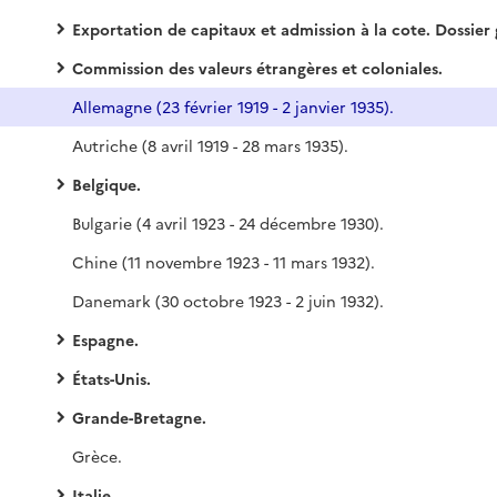
Exportation de capitaux et admission à la cote. Dossier général
Commission des valeurs étrangères et coloniales.
Allemagne (23 février 1919 - 2 janvier 1935).
Autriche (8 avril 1919 - 28 mars 1935).
Belgique.
Bulgarie (4 avril 1923 - 24 décembre 1930).
Chine (11 novembre 1923 - 11 mars 1932).
Danemark (30 octobre 1923 - 2 juin 1932).
Espagne.
États-Unis.
Grande-Bretagne.
Grèce.
Italie.