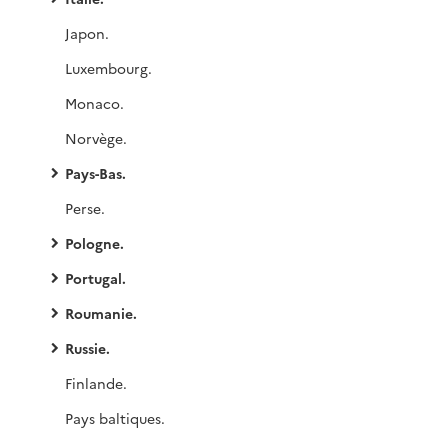
Japon.
Luxembourg.
Monaco.
Norvège.
Pays-Bas.
Perse.
Pologne.
Portugal.
Roumanie.
Russie.
Finlande.
Pays baltiques.