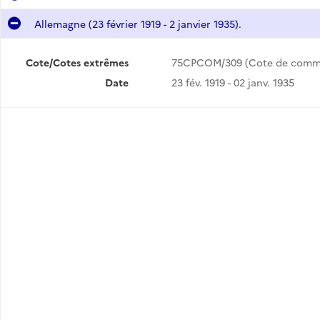
Allemagne (23 février 1919 - 2 janvier 1935).
Cote/Cotes extrêmes
75CPCOM/309 (Cote de comm
Date
23 fév. 1919 - 02 janv. 1935