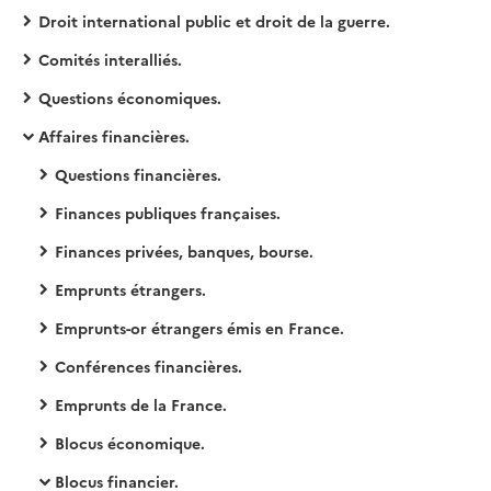
Droit international public et droit de la guerre.
Comités interalliés.
Questions économiques.
Affaires financières.
Questions financières.
Finances publiques françaises.
Finances privées, banques, bourse.
Emprunts étrangers.
Emprunts-or étrangers émis en France.
Conférences financières.
Emprunts de la France.
Blocus économique.
Blocus financier.