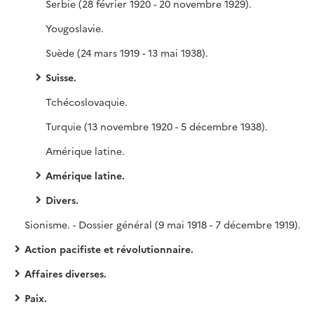
Serbie (28 février 1920 - 20 novembre 1929).
Yougoslavie.
Suède (24 mars 1919 - 13 mai 1938).
Suisse.
Tchécoslovaquie.
Turquie (13 novembre 1920 - 5 décembre 1938).
Amérique latine.
Amérique latine.
Divers.
Sionisme. - Dossier général (9 mai 1918 - 7 décembre 1919).
Action pacifiste et révolutionnaire.
Affaires diverses.
Paix.