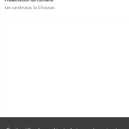
Les cardinaux; la Chausse.