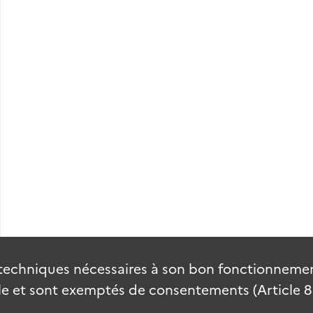
techniques nécessaires à son bon fonctionnement
 et sont exemptés de consentements (Article 82 