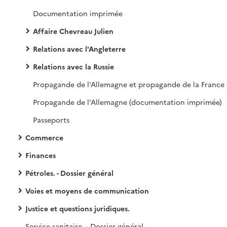
Documentation imprimée
Affaire Chevreau Julien
Relations avec l'Angleterre
Relations avec la Russie
Propagande de l'Allemagne et propagande de la France
Propagande de l'Allemagne (documentation imprimée)
Passeports
Commerce
Finances
Pétroles. - Dossier général
Voies et moyens de communication
Justice et questions juridiques.
Service sanitaire. - Dossier général.