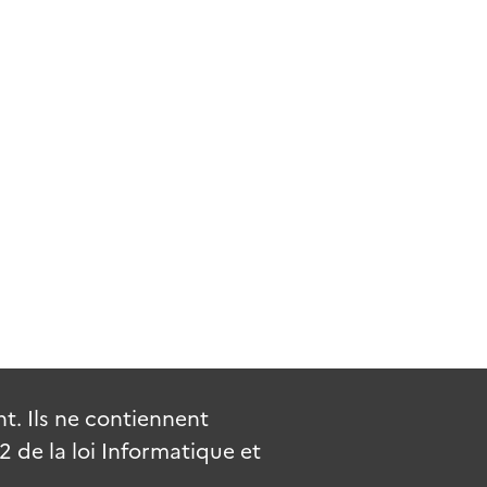
. Ils ne contiennent
de la loi Informatique et