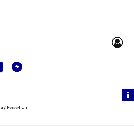
 / Perse-Iran