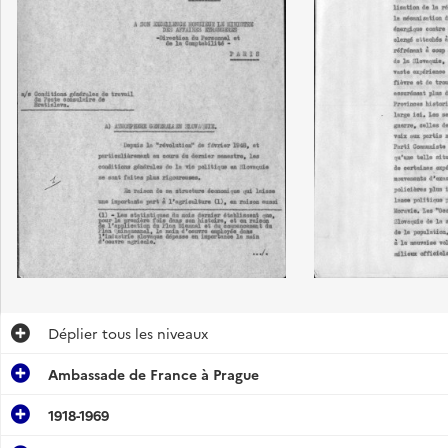
Déplier
tous les niveaux
Ambassade de France à Prague
1918-1969