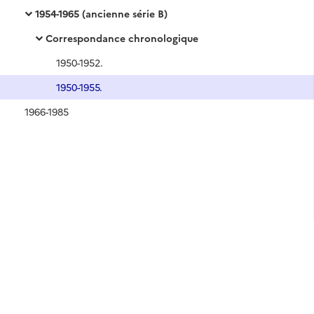
1954-1965 (ancienne série B)
Correspondance chronologique
1950-1952.
1950-1955.
1966-1985