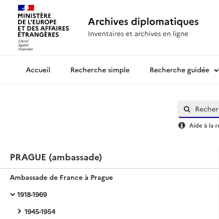
Recherche simple
Recherche guidée
Archives diplomatiques
Aide à la 
PRAGUE (ambassade)
Ambassade de France à Prague
1918-1969
1945-1954