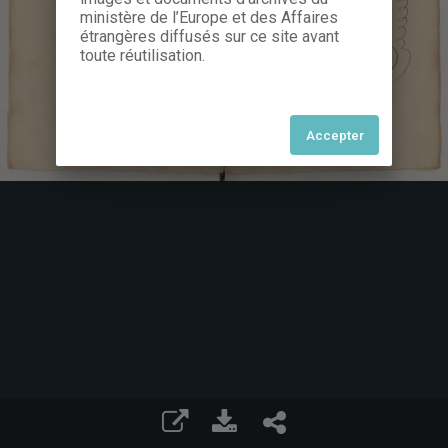
ministère de l’Europe et des Affaires
étrangères diffusés sur ce site avant
toute réutilisation.