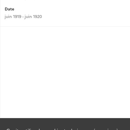
Date
juin 1919 - juin 1920