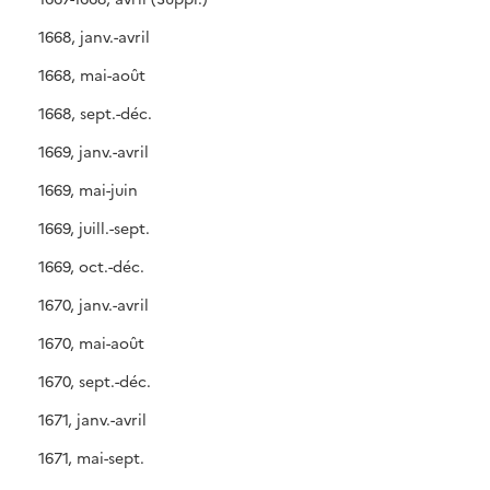
1668, janv.-avril
1668, mai-août
1668, sept.-déc.
1669, janv.-avril
1669, mai-juin
1669, juill.-sept.
1669, oct.-déc.
1670, janv.-avril
1670, mai-août
1670, sept.-déc.
1671, janv.-avril
1671, mai-sept.