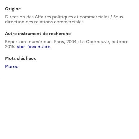
Origine
Direction des Affaires politiques et commerciales / Sous-
direction des relations commerciales
Autre instrument de recherche
Répertoire numérique. Paris, 2004 ; La Courneuve, octobre
2015.
Voir l'inventaire.
Mots clés lieux
Maroc