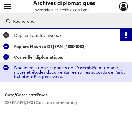
Ouvrir le menu déroulant
Archives diplomatiques
Déplier
tous les niveaux
Papiers Maurice DEJEAN (1899-1982)
Conseiller diplomatique.
Documentation : rapports de l'Assemblée nationale,
notes et études documentaires sur les accords de Paris,
bulletin « Perspectives ».
Cote/Cotes extrêmes
288PAAP/1/160 (Cote de commande)