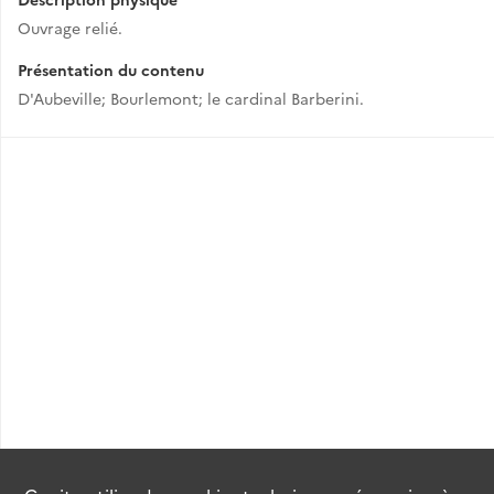
Ouvrage relié.
Présentation du contenu
D'Aubeville; Bourlemont; le cardinal Barberini.